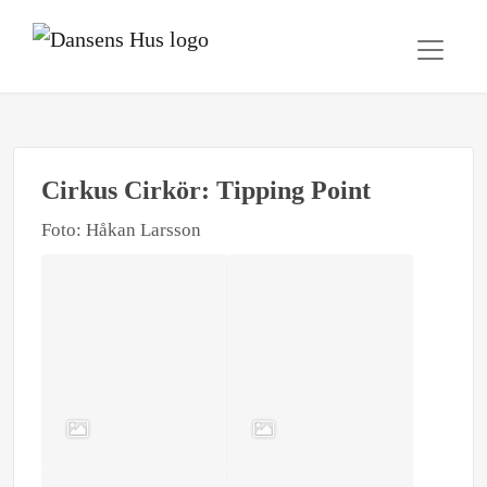
Cirkus Cirkör: Tipping Point
Foto: Håkan Larsson