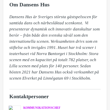
Om Dansens Hus
Dansens Hus är Sveriges största gästspelsscen för 
samtida dans och närbesläktad scenkonst.  Vi 
presenterar dynamisk och innovativ danskultur som 
berör – från både den svenska såväl som den 
internationella scenen. Verksamheten drivs som en 
stiftelse och invigdes 1991. Huset har två scener i 
teaterhuset vid Norra Bantorget i Stockholm: Stora 
scenen med en kapacitet på totalt 782 platser, och 
Lilla scenen med plats för 140 personer. Sedan 
hösten 2021 har Dansens Hus också verksamhet på 
scenen Elverket på Linnégatan 69 i Stockholm.
Kontaktpersoner
KOMMUNIKATIONSCHEF