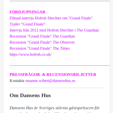
FÖRDJUPNINGAR
Filmad intervju Hofesh Shechter om "Grand Finale"
Trailer "Grand Finale"
Intervju från 2012 med Hofesh Shechter i The Guardian
Recension "Grand Finale" The Guardian
Recension "Grand Finale" The Observer
Recension "Grand Finale" The Times
https://www.hofesh.co.uk/
......................................................................................................
PRESSFRÅGOR & RECENSIONSBILJETTER
Kontakta
susanne.wibert@dansenshus.se.
Om Dansens Hus
Dansens Hus är Sveriges största gästspelsscen för 