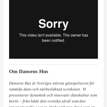
Om Dansens Hus
Dansens Hus är Sveriges största gästspelsscen för 
samtida dans och närbesläktad scenkonst.  Vi 
presenterar dynamisk och innovativ danskultur som 
berör – från både den svenska såväl som den 