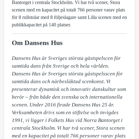
Bantorget i centrala Stockholm. Vi har två scener, Stora
scenen med en kapacitet på totalt 766 personer varav plats
för 8 rullstolar med 8 följeslagare samt Lilla scenen med en
publikkapacitet på 140 platser.
Om Dansens Hus
Dansens Hus är Sveriges största gästspelscen för 
samtida dans från Sverige och hela världen. 
Dansens Hus är Sveriges största gästspelsscen för 
samtida dans och närbesläktad scenkonst. Vi 
presenterar dynamisk och innovativ danskultur som 
berör – från både den svenska och internationella 
scenen. Under 2016 firade Dansens Hus 25 år. 
Verksamheten drivs som en stiftelse och invigdes 
1991, vi ligger i Folkets Hus vid Norra Bantorget i 
centrala Stockholm. Vi har två scener, Stora scenen 
med en kapacitet på totalt 766 personer varav plats 