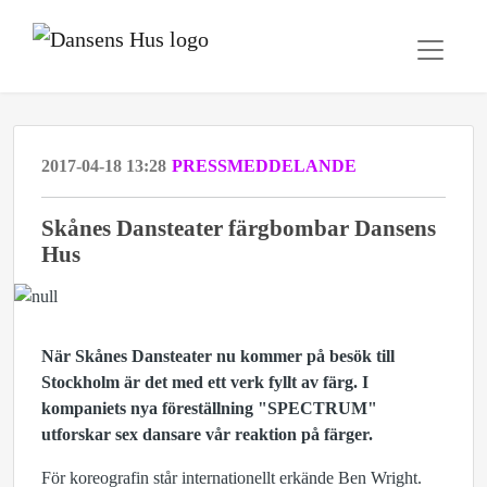
2017-04-18 13:28
PRESSMEDDELANDE
Skånes Dansteater färgbombar Dansens
Hus
När Skånes Dansteater nu kommer på besök till
Stockholm är det med ett verk fyllt av färg. I
kompaniets nya föreställning "SPECTRUM"
utforskar sex dansare vår reaktion på färger.
För koreografin står internationellt erkände Ben Wright.