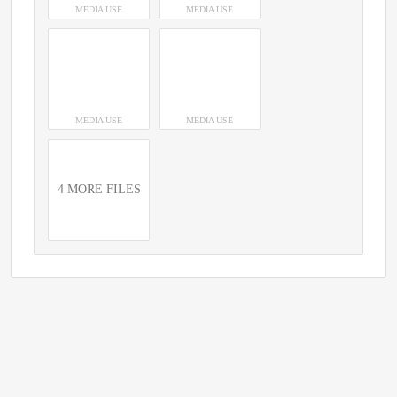
MEDIA USE
MEDIA USE
MEDIA USE
MEDIA USE
4 MORE FILES