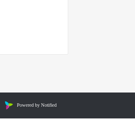
Powered by Notified