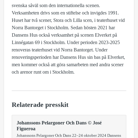
svenska såväl som den internationella scenen.
Verksamheten drivs som en stiftelse och invigdes 1991.
Huset har två scener, Stora och Lilla scen, i teaterhuset vid
Norra Bantorget i Stockholm. Sedan hösten 2021 har
Dansens Hus också verksamhet på scenen Elverket på
Linnégatan 69 i Stockholm. Under perioden 2023-2025
renoveras teaterhuset vid Norra Bantorget. Under
renoveringsperioden har Dansens Hus sin bas på Elverket,
men kommer också att göra samarbeten med andra scener
och arenor runt om i Stockholm.
Relaterade presskit
Johanssons Pelargoner Och Dans © José
Figueroa
Johanssons Pelargoner Och Dans 22–24 oktober 2024 Dansens