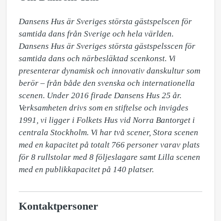
Dansens Hus är Sveriges största gästspelscen för 
samtida dans från Sverige och hela världen. 
Dansens Hus är Sveriges största gästspelsscen för 
samtida dans och närbesläktad scenkonst. Vi 
presenterar dynamisk och innovativ danskultur som 
berör – från både den svenska och internationella 
scenen. Under 2016 firade Dansens Hus 25 år. 
Verksamheten drivs som en stiftelse och invigdes 
1991, vi ligger i Folkets Hus vid Norra Bantorget i 
centrala Stockholm. Vi har två scener, Stora scenen 
med en kapacitet på totalt 766 personer varav plats 
för 8 rullstolar med 8 följeslagare samt Lilla scenen 
med en publikkapacitet på 140 platser.
Kontaktpersoner