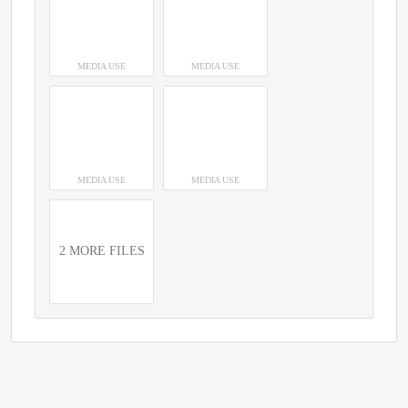
MEDIA USE
MEDIA USE
MEDIA USE
MEDIA USE
2 MORE FILES