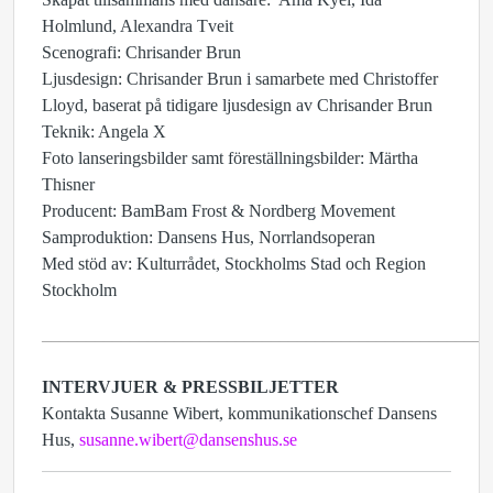
Holmlund, Alexandra Tveit
Scenografi: Chrisander Brun
Ljusdesign: Chrisander Brun i samarbete med Christoffer
Lloyd, baserat på tidigare ljusdesign av Chrisander Brun
Teknik: Angela X
Foto lanseringsbilder samt föreställningsbilder: Märtha
Thisner
Producent: BamBam Frost & Nordberg Movement
Samproduktion: Dansens Hus, Norrlandsoperan
Med stöd av: Kulturrådet, Stockholms Stad och Region
Stockholm
___________________________________________________
INTERVJUER & PRESSBILJETTER
Kontakta Susanne Wibert, kommunikationschef Dansens
Hus,
susanne.wibert@dansenshus.se